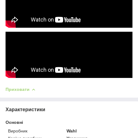
Приховати
Характеристики
Основні
Виробник
Wahl