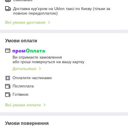
Доставка кур'єром на Uklon таксі по Києву (тільки за
повною передоплатою)
Всі умови доставки
Умови оплати
Ви отримаєте замовлення
або гроші повернуться на вашу картку
Детальніше
Оплатити частинами
Післяплата
Готівкою
Всі умови оплати
Умови повернення