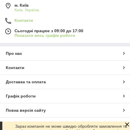
м. Київ
Київ, Україна
Контакти
Сьогодні працює з 09:00 до 17:00
Показати весь графік роботи
Про нас
Контакти
Доставка та оплата
Графік роботи
Повна версія сайту
Сайт створено на маркетплейсі
Prom.ua
Зараз компанія не може швидко обробляти замовлення та