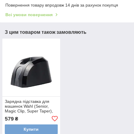
Повернення товару впродовж 14 днів за рахунок покупця
Всі умови повернення
З цим товаром також замовляють
Зарядна підставка для
машинок Wahl (Senior,
Magic Clip, Super Taper),
чорна (0816-2020)
579
₴
Купити