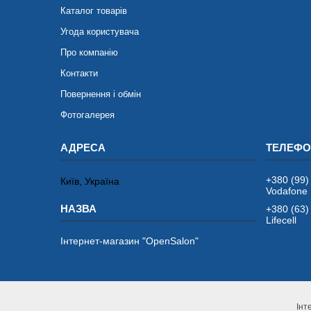
Каталог товарів
Угода користувача
Про компанію
Контакти
Повернення і обмін
Фотогалерея
+380 (99)
Київ, Україна
Vodafone
+380 (63)
Lifecell
Інтернет-магазин "OpenSalon"