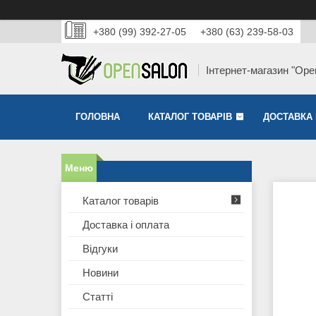
+380 (99) 392-27-05
+380 (63) 239-58-03
Інтернет-магазин "Ope
ГОЛОВНА
КАТАЛОГ ТОВАРІВ
ДОСТАВКА 
Каталог товарів
Доставка і оплата
Відгуки
Новини
Статті