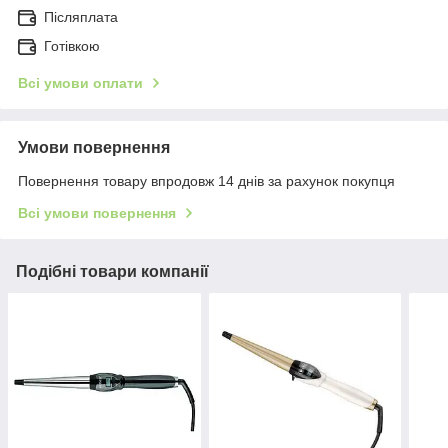
Післяплата
Готівкою
Всі умови оплати
Умови повернення
Повернення товару впродовж 14 днів за рахунок покупця
Всі умови повернення
Подібні товари компанії