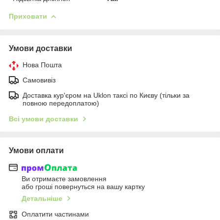
Приховати
Умови доставки
Нова Пошта
Самовивіз
Доставка кур'єром на Uklon таксі по Києву (тільки за
повною передоплатою)
Всі умови доставки
Умови оплати
Ви отримаєте замовлення
або гроші повернуться на вашу картку
Детальніше
Оплатити частинами