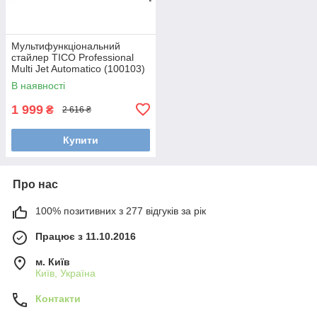
Мультифункціональний
стайлер TICO Professional
Multi Jet Automatico (100103)
В наявності
1 999
₴
2 616 ₴
Купити
Про нас
100% позитивних з 277 відгуків за рік
Працює з 11.10.2016
м. Київ
Київ, Україна
Контакти