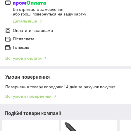
Ви отримаєте замовлення
або гроші повернуться на вашу картку
Детальніше
Оплатити частинами
Післяплата
Готівкою
Всі умови оплати
Умови повернення
Повернення товару впродовж 14 днів за рахунок покупця
Всі умови повернення
Подібні товари компанії