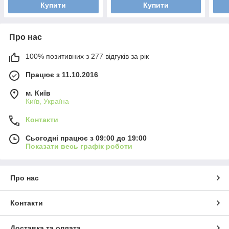
Купити
Купити
Про нас
100% позитивних з 277 відгуків за рік
Працює з 11.10.2016
м. Київ
Київ, Україна
Контакти
Сьогодні працює з 09:00 до 19:00
Показати весь графік роботи
Про нас
Контакти
Доставка та оплата