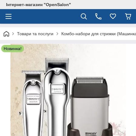
Інтернет-магазин "OpenSalon"
Товари та послуги
Комбо-набори для стрижки (Машинка
Новинка!