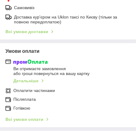
Самовивіз
Доставка кур'єром на Uklon таксі по Києву (тільки за
повною передоплатою)
Всі умови доставки
Умови оплати
Ви отримаєте замовлення
або гроші повернуться на вашу картку
Детальніше
Оплатити частинами
Післяплата
Готівкою
Всі умови оплати